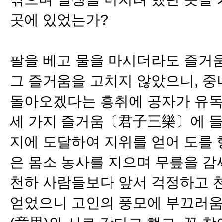
곳에 있었는가?
팔을 베고 물을 마시더라도 즐거움
그 즐거움을 고치지 않았으니, 중
돌아오겠다는 흥취에 공자가 유독
세 가지 즐거움〔君子三樂〕에 들어
지에 도달하여 지위를 얻어 도를 
은 몸소 농사를 지으며 무릎을 감
천하 사람들보다 앞서 걱정하고 천
얻었으니 고인의 풍모에 부끄러움