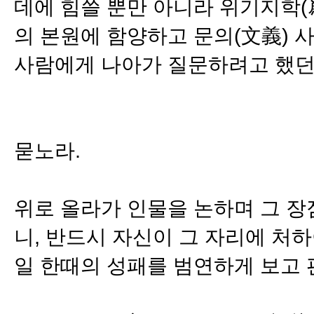
데에 힘쓸 뿐만 아니라 위기지학(
의 본원에 함양하고 문의(文義) 
사람에게 나아가 질문하려고 했던 
묻노라.
위로 올라가 인물을 논하며 그 장
니, 반드시 자신이 그 자리에 처
일 한때의 성패를 범연하게 보고 